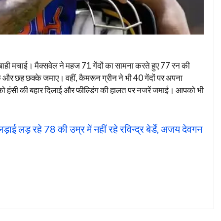
ही मचाई। मैक्सवेल ने महज 71 गेंदों का सामना करते हुए 77 रन की
 और छह छक्के जमाए। वहीं, कैमरून ग्रीन ने भी 40 गेंदों पर अपना
ं को हंसी की बहार दिलाई और फील्डिंग की हालत पर नजरें जमाई। आपको भी
ड़ रहे 78 की उम्र में नहीं रहे रविन्द्र बेर्डे, अजय देवगन