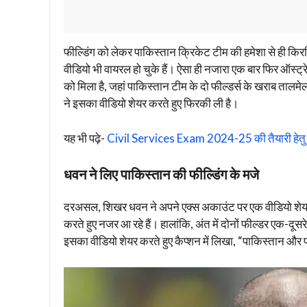
फील्डिंग को लेकर पाकिस्तान क्रिकेट टीम की हमेशा से ही कि
वीडियो भी वायरल हो चुके हैं। ऐसा ही नजारा एक बार फिर ऑस्ट्रे
को मिला है, जहां पाकिस्तान टीम के दो फील्डर्स के खराब ताल
ने इसका वीडियो शेयर करते हुए फिरकी ली है।
यह भी पढ़े-
Civil Services Exam 2024-25 की तैयारी हेतु ट्
धवन ने लिए पाकिस्तान की फील्डिंग के मजे
दरअसल, शिखर धवन ने अपने एक्स अकाउंट पर एक वीडियो शेयर क
करते हुए नजर आ रहे हैं। हालांकि, अंत में दोनों फील्डर एक-दूसरे
इसका वीडियो शेयर करते हुए कैप्शन में लिखा, “पाकिस्तान और फ