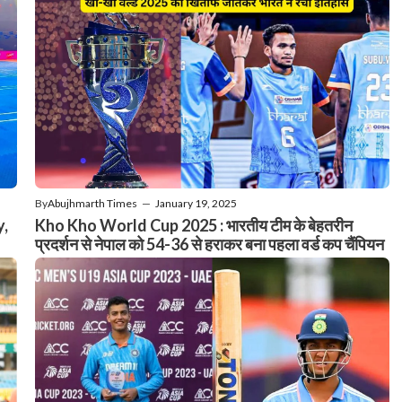
By
Abujhmarth Times
—
January 19, 2025
y,
Kho Kho World Cup 2025 : भारतीय टीम के बेहतरीन
प्रदर्शन से नेपाल को 54-36 से हराकर बना पहला वर्ड कप चैंपियन