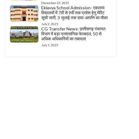
December 23, 2025
Eklavya School Admission- एकलव्य
विद्यालयों में 7वीं से 9वीं तक प्रवेश हेतु मेरिट
सूची जारी, 3 जुलाई तक दावा-आपत्ति का मौका
July 2, 2025
CG Transfer News: छत्तीसगढ़ पंचायत
विभाग में बड़ा प्रशासनिक फेरबदल, 50 से
अधिक अधिकारियों का तबादला
July 1, 2025