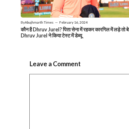
By
Abujhmarth Times
—
February 16, 2024
कौन है Dhruv Jurel? पिता सेना में रहकर कारगिल में लड़े तो बे
Dhruv Jurel ने किया टेस्ट में डेब्यू
Leave a Comment
Comment