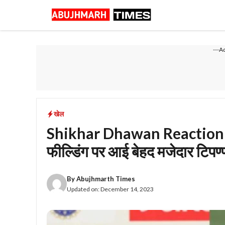
Skip
to
content
---A
खेल
Shikhar Dhawan Reaction: P
फील्डिंग पर आई बेहद मजेदार टिपण्
By
Abujhmarth Times
Updated on:
December 14, 2023