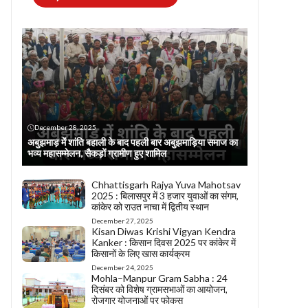
December 28, 2025
अबुझमाड़ में शांति बहाली के बाद पहली बार अबुझमाड़िया समाज का
भव्य महासम्मेलन, सैकड़ों ग्रामीण हुए शामिल
Chhattisgarh Rajya Yuva Mahotsav
2025 : बिलासपुर में 3 हजार युवाओं का संगम,
कांकेर को राउत नाचा में द्वितीय स्थान
December 27, 2025
Kisan Diwas Krishi Vigyan Kendra
Kanker : किसान दिवस 2025 पर कांकेर में
किसानों के लिए खास कार्यक्रम
December 24, 2025
Mohla–Manpur Gram Sabha : 24
दिसंबर को विशेष ग्रामसभाओं का आयोजन,
रोजगार योजनाओं पर फोकस