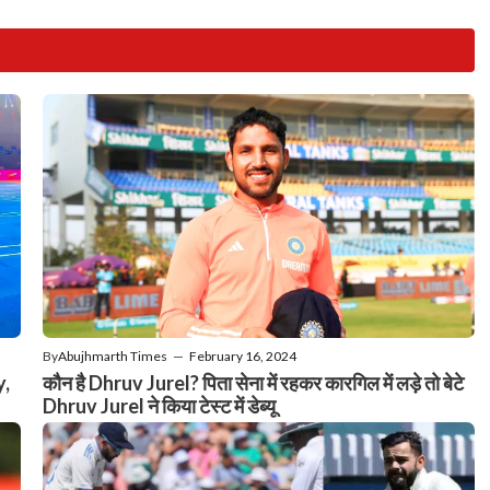
By
Abujhmarth Times
—
February 16, 2024
y,
कौन है Dhruv Jurel? पिता सेना में रहकर कारगिल में लड़े तो बेटे
Dhruv Jurel ने किया टेस्ट में डेब्यू