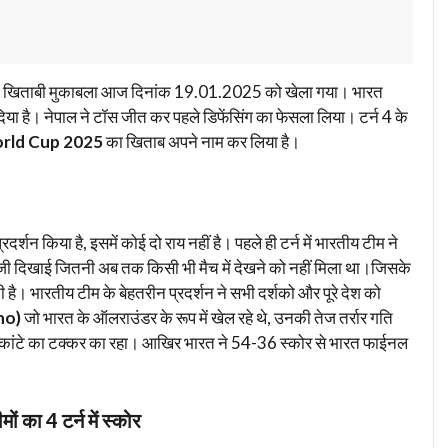
 खिताबी मुकाबला आज दिनांक 19.01.2025 को खेला गया। भारत
ा है। नेपाल ने टॉस जीत कर पहले डिफेंसिंग का फेसला लिया। टर्न 4 के
rld Cup 2025
का खिताब अपने नाम कर लिया है।
रदर्शन किया है, इसमें कोई दो राय नहीं है। पहले ही टर्न में भारतीय टीम ने
तेजी दिखाई जितनी अब तक किसी भी मैच में देखने को नहीं मिला था।जिसके
ै। भारतीय टीम के बेहतरीन प्रदर्शन ने सभी दर्शको और पूरे देश को
ho)
जो भारत के ऑलराउंडर के रूप में खेल रहे थे, उनकी तेज तर्रार गति
ला कांटे का टक्कर का रहा। आखिर भारत ने 54-36 स्कोर से भारत फाईनल
का 4 टर्न में स्कोर