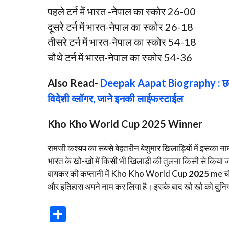
पहले टर्न में भारत -नेपाल का स्कोर 26-00
दूसरे टर्न में भारत-नेपाल का स्कोर 26-18
तीसरे टर्न में भारत-नेपाल का स्कोर 54-18
चौथे टर्न में भारत-नेपाल का स्कोर 54-36
Also Read-
Deepak Aapat Biography : छत्ती
विदेशी व्लॉगर, जाने इनकी लाईफस्टाईल
Kho Kho World Cup 2025 Winner
रामजी कश्यप का सबसे बेहतरीन बेशुमार खिलाड़ियों में इसका ना
भारत के खो-खो में किसी भी खिलाड़ी की तुलना किसी से किया जान
वायकर की कप्तानी में Kho Kho World Cup
2025
me चौ
और इतिहास अपने नाम कर लिया है। इसके बाद खो खो को दुनिया 
S