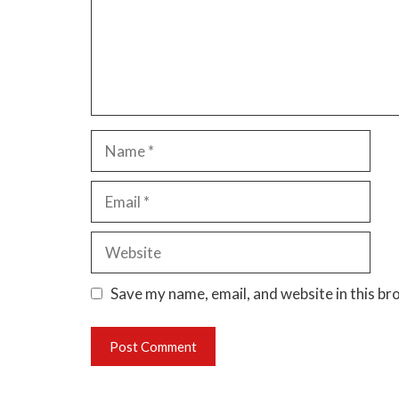
Name
Email
Website
Save my name, email, and website in this br