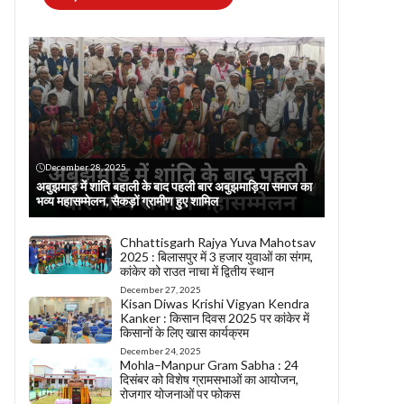
December 28, 2025
अबुझमाड़ में शांति बहाली के बाद पहली बार अबुझमाड़िया समाज का
भव्य महासम्मेलन, सैकड़ों ग्रामीण हुए शामिल
Chhattisgarh Rajya Yuva Mahotsav
2025 : बिलासपुर में 3 हजार युवाओं का संगम,
कांकेर को राउत नाचा में द्वितीय स्थान
December 27, 2025
Kisan Diwas Krishi Vigyan Kendra
Kanker : किसान दिवस 2025 पर कांकेर में
किसानों के लिए खास कार्यक्रम
December 24, 2025
Mohla–Manpur Gram Sabha : 24
दिसंबर को विशेष ग्रामसभाओं का आयोजन,
रोजगार योजनाओं पर फोकस