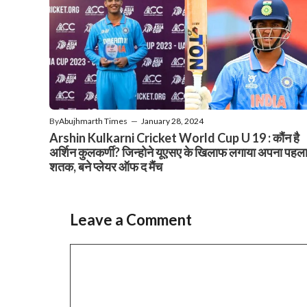
By
Abujhmarth Times
—
January 28, 2024
Arshin Kulkarni Cricket World Cup U 19 : कौंन है
अर्शिन कुलकर्णी? जिन्होने यूएसए के खिलाफ लगाया अपना पहल
शतक, बने प्लेयर ऑफ द मैंच
Leave a Comment
Comment