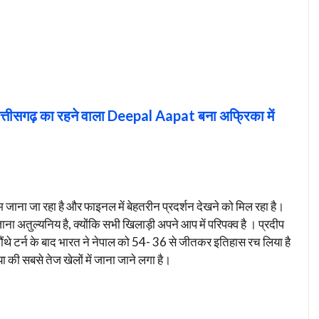
सगढ़ का रहने वाला Deepal Aapat बना अफ्रिका में
म जाना जा रहा है और फाइनल में बेहतरीन प्रदर्शन देखने को मिल रहा है।
ा अतुल्यनिय है, क्योंकि सभी खिलाड़ी अपने आप में परिपक्व है । प्रदीप
ंथे टर्न के बाद भारत ने नेपाल को 54- 36 से जीतकर इतिहास रच लिया है
की सबसे तेज खेलों में जाना जाने लगा है।