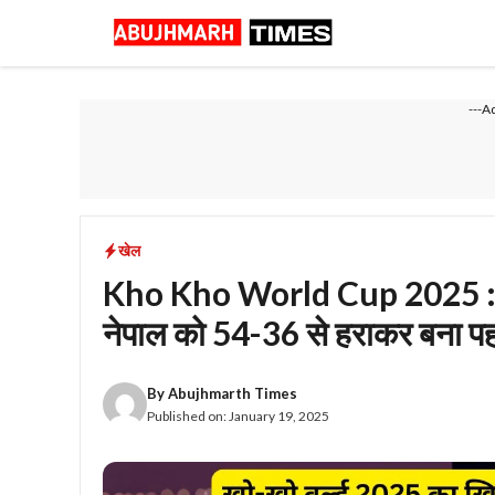
Skip
to
content
---A
खेल
Kho Kho World Cup 2025 : भार
नेपाल को 54-36 से हराकर बना पहल
By
Abujhmarth Times
Published on:
January 19, 2025