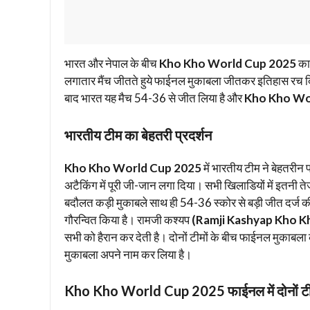
भारत और नेपाल के बीच
Kho Kho World Cup 2025
का
लगातार मैंच जीतते हुये फाईनल मुकाबला जीतकर इतिहास रच दिय
बाद भारत यह मैच 54-36 से जीत लिया है और
Kho Kho Wo
भारतीय टीम का बेहतरी प्रदर्शन
Kho Kho World Cup 2025
में भारतीय टीम ने बेहतरीन प्
अटैकिंग में पूरी जी-जान लगा दिया। सभी खिलाडियों में इतनी 
बदौलत कड़ी मुकाबले साथ ही 54-36 स्कोर से बड़ी जीत दर्ज की ह
गौरन्वित किया है। रामजी कश्यप
(Ramji Kashyap Kho K
सभी को हैरान कर देती है। दोनों टीमों के बीच फाईनल मुकाब
मुकाबला अपने नाम कर लिया है।
Kho Kho World Cup 2025 फाईनल में दोनों टीमों 