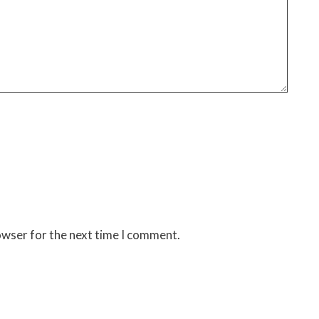
owser for the next time I comment.