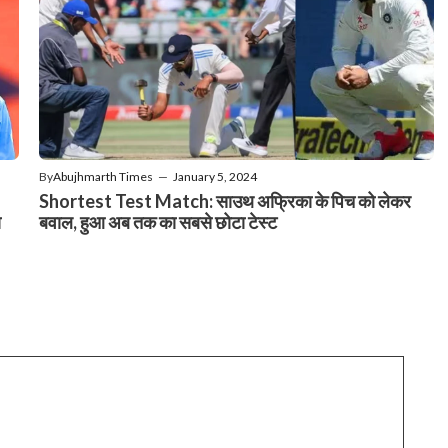
By
Abujhmarth Times
—
January 5, 2024
Shortest Test Match: साउथ अफ्रिका के पिच को लेकर
ा
बवाल, हुआ अब तक का सबसे छोटा टेस्ट