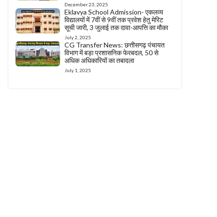
December 23, 2025
Eklavya School Admission- एकलव्य
विद्यालयों में 7वीं से 9वीं तक प्रवेश हेतु मेरिट
सूची जारी, 3 जुलाई तक दावा-आपत्ति का मौका
July 2, 2025
CG Transfer News: छत्तीसगढ़ पंचायत
विभाग में बड़ा प्रशासनिक फेरबदल, 50 से
अधिक अधिकारियों का तबादला
July 1, 2025