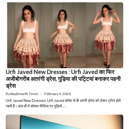
Urfi Javed New Dresses : Urfi Javed का फिर
अजीबोगरीब अतरंगी ड्रेस, गुड़िया की पट्टियां बनाकर पहनी
ड्रेस
By
Abujhmarth Times
—
February 6, 2024
Urfi Javed New Dresses: Urfi Javed हमेशा से ही अपनी ड्रेस को लेकर ट्रोल होते
रहती है। हाल ही में सोशल मिडिया पर गुड़ियों ...