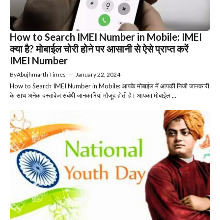
How to Search IMEI Number in Mobile: IMEI
क्या है? मोबाईल चोरी होने पर आसानी से ऐसे प्राप्त करें
IMEI Number
By
Abujhmarth Times
—
January 22, 2024
How to Search IMEI Number in Mobile: आपके मोबाईल में आपकी निजी जानकारी
के साथ अनेक दस्तावेज संबंधी जानकारियां मौजूद होती है। आपका मोबाईल ...