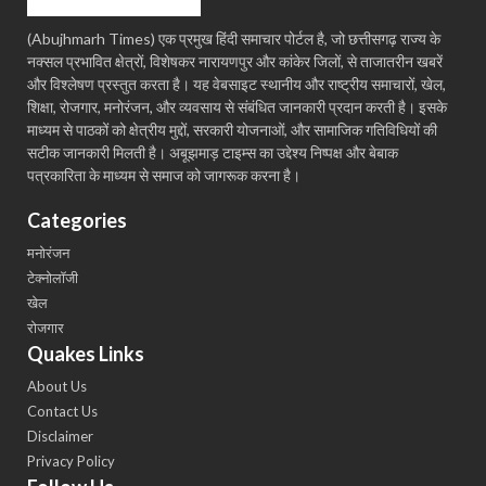
(Abujhmarh Times) एक प्रमुख हिंदी समाचार पोर्टल है, जो छत्तीसगढ़ राज्य के
नक्सल प्रभावित क्षेत्रों, विशेषकर नारायणपुर और कांकेर जिलों, से ताजातरीन खबरें
और विश्लेषण प्रस्तुत करता है। यह वेबसाइट स्थानीय और राष्ट्रीय समाचारों, खेल,
शिक्षा, रोजगार, मनोरंजन, और व्यवसाय से संबंधित जानकारी प्रदान करती है। इसके
माध्यम से पाठकों को क्षेत्रीय मुद्दों, सरकारी योजनाओं, और सामाजिक गतिविधियों की
सटीक जानकारी मिलती है। अबूझमाड़ टाइम्स का उद्देश्य निष्पक्ष और बेबाक
पत्रकारिता के माध्यम से समाज को जागरूक करना है।
Categories
मनोरंजन
टेक्नोलॉजी
खेल
रोजगार
Quakes Links
About Us
Contact Us
Disclaimer
Privacy Policy