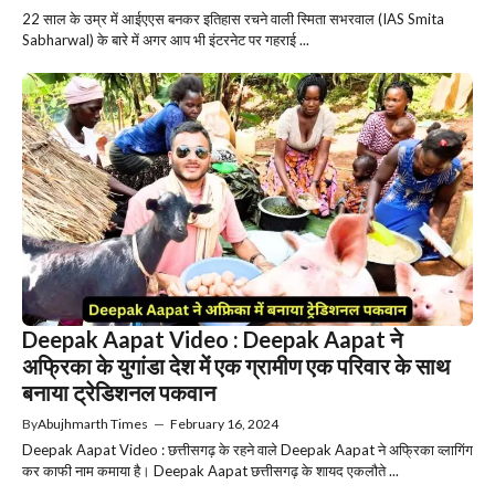
22 साल के उम्र में आईएएस बनकर इतिहास रचने वाली स्मिता सभरवाल (IAS Smita
Sabharwal) के बारे में अगर आप भी इंटरनेट पर गहराई ...
Deepak Aapat Video : Deepak Aapat ने
अफ्रिका के युगांडा देश में एक ग्रामीण एक परिवार के साथ
बनाया ट्रेडिशनल पकवान
By
Abujhmarth Times
—
February 16, 2024
Deepak Aapat Video : छत्तीसगढ़ के रहने वाले Deepak Aapat ने अफ्रिका व्लागिंग
कर काफी नाम कमाया है। Deepak Aapat छत्तीसगढ़ के शायद एकलौते ...