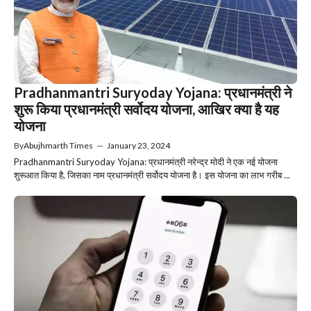
Pradhanmantri Suryoday Yojana: प्रधानमंत्री ने
शुरू किया प्रधानमंत्री सर्वोदय योजना, आखिर क्या है यह
योजना
By
Abujhmarth Times
—
January 23, 2024
Pradhanmantri Suryoday Yojana: प्रधानमंत्री नरेन्द्र मोदी ने एक नई योजना
शुरूआत किया है, जिसका नाम प्रधानमंत्री सर्वोदय योजना है। इस योजना का लाभ गरीब ...