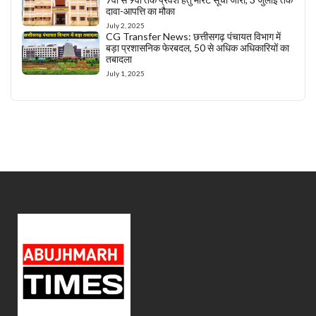
दावा-आपत्ति का मौका
July 2, 2025
CG Transfer News: छत्तीसगढ़ पंचायत विभाग में
बड़ा प्रशासनिक फेरबदल, 50 से अधिक अधिकारियों का
तबादला
July 1, 2025