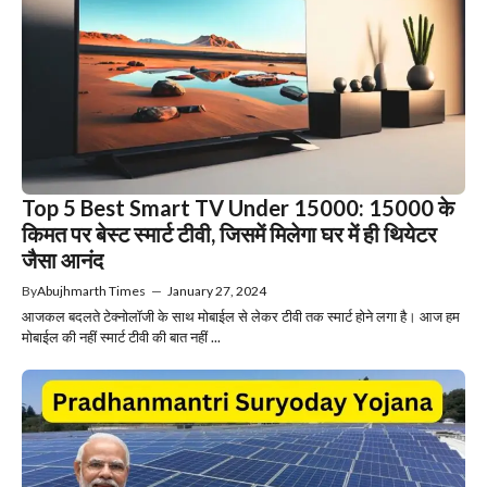
Top 5 Best Smart TV Under 15000: 15000 के
किमत पर बेस्ट स्मार्ट टीवी, जिसमें मिलेगा घर में ही थियेटर
जैसा आनंद
By
Abujhmarth Times
—
January 27, 2024
आजकल बदलते टेक्नोलॉजी के साथ मोबाईल से लेकर टीवी तक स्मार्ट होने लगा है। आज हम
मोबाईल की नहीं स्मार्ट टीवी की बात नहीं ...