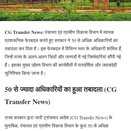
CG Transfer News:
पंचायत एवं ग्रामीण विकास विभाग में व्यापक
प्रशासनिक फेरबदल करते हुए सरकार ने 50 से अधिक अधिकारियों का
तबादला कर दिया है। इस फेरबदल में विभिन्न स्तर के अधिकारी शामिल हैं,
जिन्हें राज्य के अलग-अलग जिलों और जनपदों में नई जिम्मेदारियां सौंपी गई
हैं। इसका मुख्य उद्देश्य विभाग की कार्यशैली में पारदर्शिता और जवाबदेही
सुनिश्चित किया जाना है।
50 से ज्यादा अधिकारियों का हुआ तबादला (CG
Transfer News)
राज्य सरकार द्वारा जारी ट्रांसफर आदेश (CG Transfer News) के
मुताबिक, पंचायत एवं ग्रामीण विकास विभाग के कुल 50 से अधिक