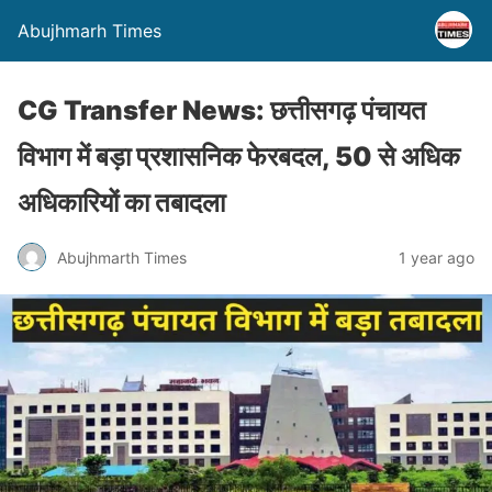
Abujhmarh Times
CG Transfer News: छत्तीसगढ़ पंचायत
विभाग में बड़ा प्रशासनिक फेरबदल, 50 से अधिक
अधिकारियों का तबादला
Abujhmarth Times
1 year ago