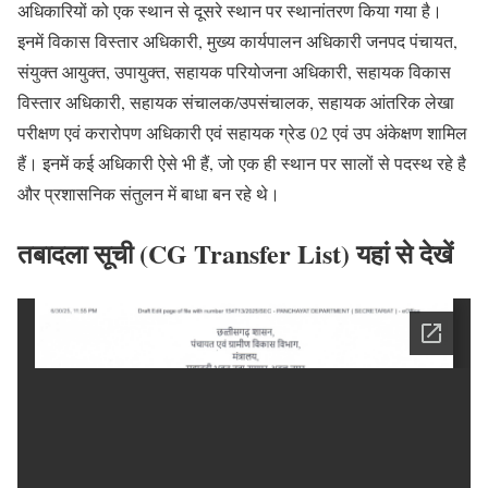
अधिकारियों को एक स्थान से दूसरे स्थान पर स्थानांतरण किया गया है।
इनमें विकास विस्तार अधिकारी, मुख्य कार्यपालन अधिकारी जनपद पंचायत,
संयुक्त आयुक्त, उपायुक्त, सहायक परियोजना अधिकारी, सहायक विकास
विस्तार अधिकारी, सहायक संचालक/उपसंचालक, सहायक आंतरिक लेखा
परीक्षण एवं करारोपण अधिकारी एवं सहायक ग्रेड 02 एवं उप अंकेक्षण शामिल
हैं। इनमें कई अधिकारी ऐसे भी हैं, जो एक ही स्थान पर सालों से पदस्थ रहे है
और प्रशासनिक संतुलन में बाधा बन रहे थे।
तबादला सूची (CG Transfer List) यहां से देखें