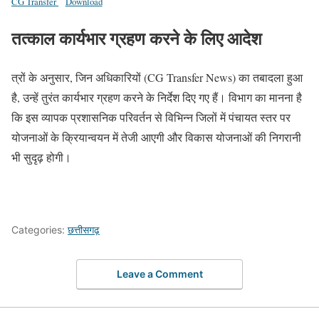
CG Transfer
Download
तत्काल कार्यभार ग्रहण करने के लिए आदेश
त्रों के अनुसार, जिन अधिकारियों (CG Transfer News) का तबादला हुआ
है, उन्हें तुरंत कार्यभार ग्रहण करने के निर्देश दिए गए हैं। विभाग का मानना है
कि इस व्यापक प्रशासनिक परिवर्तन से विभिन्न जिलों में पंचायत स्तर पर
योजनाओं के क्रियान्वयन में तेजी आएगी और विकास योजनाओं की निगरानी
भी सुदृढ़ होगी।
Categories:
छत्तीसगढ़
Leave a Comment