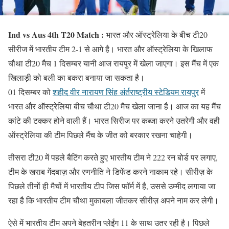
Ind vs Aus 4th T20 Match :
भारत और ऑस्ट्रेलिया के बीच टी20
सीरीज में भारतीय टीम 2-1 से आगे है। भारत और ऑस्ट्रेलिया के खिलाफ
चौथा टी20 मैच 1 दिसम्बर यानी आज रायपुर में खेला जाएगा। इस मैंच में एक
खिलाड़ी को बली का बकरा बनाया जा सकता है।
01 दिसम्बर को
शहीद वीर नारायण सिंह अंर्तराष्ट्रीय स्टेडियम रायपुर
में
भारत और ऑस्ट्रेलिया बीच चौथा टी20 मैच खेला जाना है। आज का यह मैंच
कांटे की टक्कर होने वाली हैं। भारत सिरीज पर कब्जा करने उतरेगी और वही
ऑस्ट्रेलिया की टीम पिछले मैंच के जीत को बरकार रखना चाहेगी।
तीसरा टी20 में पहले बैटिंग करते हुए भारतीय टीम ने 222 रन बोर्ड पर लगाए,
टीम के खराब गेंदबाज़ और रणनीति ने डिफेंड करने नाकाम रहे। सीरीज़ के
पिछले तीनों ही मैचों में भारतीय टीप जिस फॉर्म में है, उससे उम्मीद लगाया जा
रहा है कि भारतीय टीम चौथा मुकाबला जीतकर सीरीज़ अपने नाम कर लेगी।
ऐसे में भारतीय टीम अपने बेहतरीन प्लेईंग 11 के साथ उतर रही है। पिछले