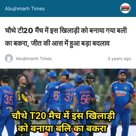
Abujhmarh Times
चौथे टी20 मैंच में इस खिलाड़ी को बनाया गया बली
का बकरा, जीत की आस में हुआ बड़ा बदलाव
Abujhmarth Times
3 years ago