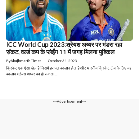
ICC World Cup 2023:श्रेयश अय्यर पर मंडरा रहा
संकट, वर्ल्ड कप के प्लेईंग 11 में जगह मिलना मुश्किल
By
Abujhmarth Times
—
October 31, 2023
क्रिकेट एक ऐसा खेल है जिसमें हर पल बदलाव होता है और भारतीय क्रिकेट टीम के लिए यह
बदलाव श्रेयस अय्यर का हो सकता ...
---Advertisement---