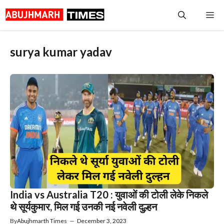
Skip
Me
to
content
surya kumar yadav
India vs Australia T20 : युवाओं की टोली लेके निकले
थे सूर्यकुमार, मिल गई उनकी नई नवेली दुल्हन
By
Abujhmarth Times
—
December 3, 2023