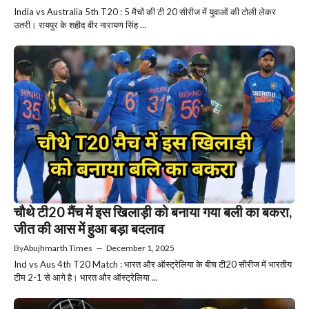
India vs Australia 5th T20 : 5 मैचों की टी 20 सीरीज में युवाओं की टोली लेकर
उतरी। रायपुर के शहीद वीर नारायण सिंह ...
चौथे टी20 मैंच में इस खिलाड़ी को बनाया गया बली का बकरा,
जीत की आस में हुआ बड़ा बदलाव
By
Abujhmarth Times
—
December 1, 2025
Ind vs Aus 4th T20 Match : भारत और ऑस्ट्रेलिया के बीच टी20 सीरीज में भारतीय
टीम 2-1 से आगे है। भारत और ऑस्ट्रेलिया ...