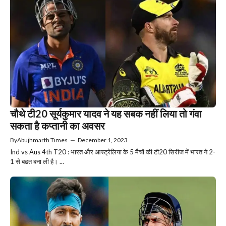
चौथे टी20 सूर्यकुमार यादव ने यह सबक नहीं लिया तो गंवा
सकता है कप्तानी का अवसर
By
Abujhmarth Times
—
December 1, 2023
Ind vs Aus 4th T20 : भारत और आस्ट्रेलिया के 5 मैचों की टी20 सिरीज में भारत ने 2-
1 से बढत बना ली है। ...