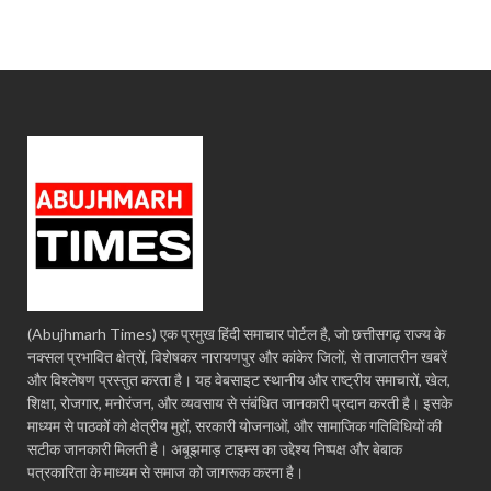
(Abujhmarh Times) एक प्रमुख हिंदी समाचार पोर्टल है, जो छत्तीसगढ़ राज्य के
नक्सल प्रभावित क्षेत्रों, विशेषकर नारायणपुर और कांकेर जिलों, से ताजातरीन खबरें
और विश्लेषण प्रस्तुत करता है। यह वेबसाइट स्थानीय और राष्ट्रीय समाचारों, खेल,
शिक्षा, रोजगार, मनोरंजन, और व्यवसाय से संबंधित जानकारी प्रदान करती है। इसके
माध्यम से पाठकों को क्षेत्रीय मुद्दों, सरकारी योजनाओं, और सामाजिक गतिविधियों की
सटीक जानकारी मिलती है। अबूझमाड़ टाइम्स का उद्देश्य निष्पक्ष और बेबाक
पत्रकारिता के माध्यम से समाज को जागरूक करना है।