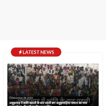
LATEST NEWS
December 28, 2025
अबुझमाड़ में शांति बहाली के बाद पहली बार अबुझमाड़िया समाज का भव्य