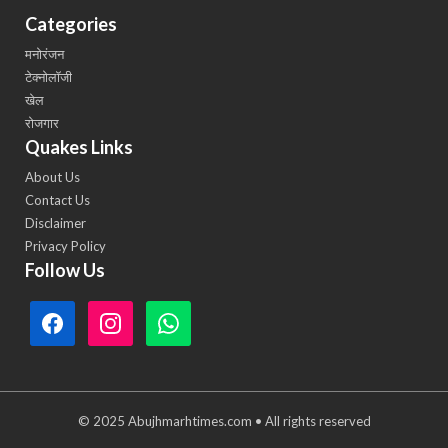
Categories
मनोरंजन
टेक्नोलॉजी
खेल
रोजगार
Quakes Links
About Us
Contact Us
Disclaimer
Privacy Policy
Follow Us
© 2025 Abujhmarhtimes.com • All rights reserved