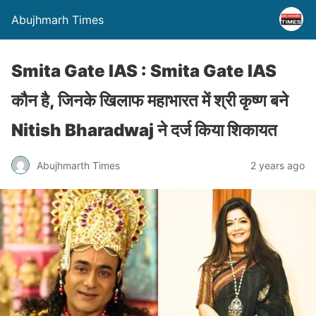
Abujhmarh Times
Smita Gate IAS : Smita Gate IAS
कौन है, जिनके खिलाफ महाभारत में श्री कृष्ण बने
Nitish Bharadwaj ने दर्ज किया शिकायत
Abujhmarth Times
2 years ago