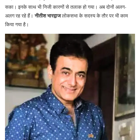
सका। इनके साथ भी निजी कारणों से तलाक हो गया। अब दोनों अलग-
नीतीश भारद्वाज
अलग रह रहे हैं।
लोकसभा के सदस्य के तौर पर भी काम
किया गया है।