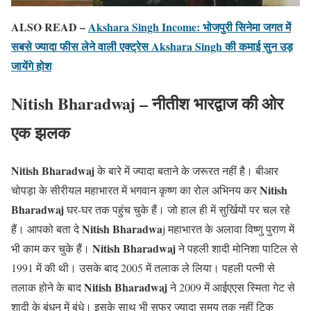
ALSO READ –
Akshara Singh Income: भोजपुरी सिनेमा जगत में
सबसे ज्यादा फीस लेने वाली एक्ट्रेस Akshara Singh की कमाई सुन उड़
जायेंगे होश
Nitish Bharadwaj – नीतीश भारद्वाज की ओर
एक झलक
Nitish Bharadwaj
के बारे में ज्यादा बताने के जरूरत नहीं है। बीआर
Nitish
चोपड़ा के सीरीयल महाभारत में भगवान कृष्ण का रोल अभिनय कर
Bharadwaj
घर-घर तक पहुंच चुके हैं। जो हाल ही में सुर्खियों पर चल रहे
Nitish Bharadwa
हैं। आपको बता दे
j महाभारत के अलावा विष्णु पुराण में
Nitish Bharadwaj
भी काम कर चुके हैं।
ने पहली शादी मोनिशा पाटिल से
1991 में की थी। उसके बाद 2005 में तलाक ले लिया। पहली पत्नी से
Nitish Bharadwaj
तलाक होने के बाद
ने 2009 में आईएएस स्मिता गेट से
शादी के बंधन में बंधे। इसके साथ भी सफर ज्यादा समय तक नहीं टिक