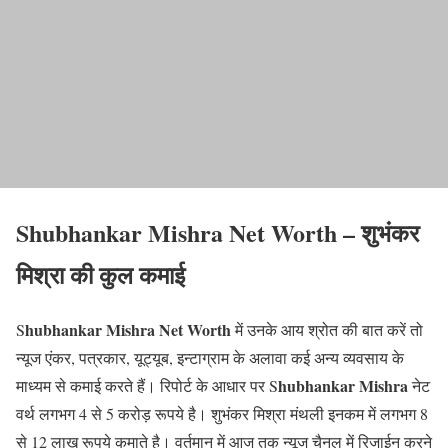
Shubhankar Mishra Net Worth – शुभंकर
मिश्रा की कुल कमाई
hubhankar Mishra Net Worth
S
में उनके आय श्रोत की बात करें तो
न्यूज एंकर, पत्रकार, यूट्यूब, इन्टाग्राम के अलावा कई अन्य व्यवसाय के
hubhankar Mishra
माध्यम से कमाई करते हैं। रिपोर्ट के आधार पर S
नेट
वर्थ लगभग 4 से 5 करोड़ रूपये है। शुभंकर मिश्रा मंथली इनकम में लगभग 8
से 12 लाख रूपये कमाते है। वर्तमान में आज तक न्यूज चैनल में रिजाईन करने