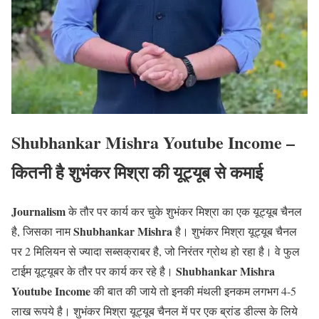
Shubhankar Mishra Youtube Income –
कितनी है शुभंकर मिश्रा की यूट्यूब से कमाई
Journalism
के तौर पर कार्य कर चुके शुभंकर मिश्रा का एक यूट्यूब चैनल
Shubhankar Mishra
है, जिसका नाम
है। शुभंकर मिश्रा यूट्यूब चैनल
पर 2 मिलियन से ज्यादा सब्सक्राबर है, जो निरंतर ग्रोथ हो रहा है। वे फुल
Shubhankar Mishra
टाईम यूट्यूबर के तौर पर कार्य कर रहे है।
Youtube Income
की बात की जाये तो इनकी मंथली इनकम लगभग 4-5
लाख रूपये है। शुभंकर मिश्रा यूट्यूब चैनल में पर एक ब्रांड डील्स के लिये