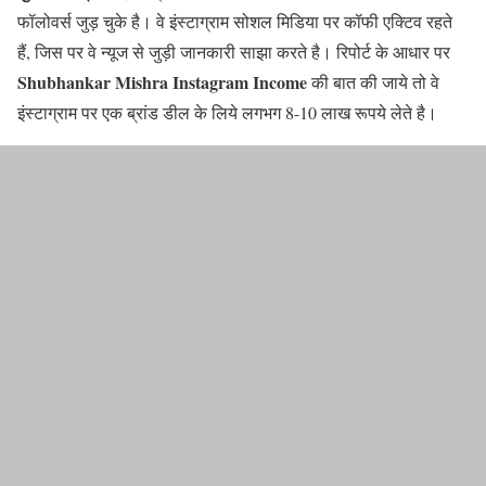
फॉलोवर्स जुड़ चुके है। वे इंस्टाग्राम सोशल मिडिया पर कॉफी एक्टिव रहते
हैं, जिस पर वे न्यूज से जुड़ी जानकारी साझा करते है। रिपोर्ट के आधार पर
Shubhankar Mishra Instagram Income
की बात की जाये तो वे
इंस्टाग्राम पर एक ब्रांड डील के लिये लगभग 8-10 लाख रूपये लेते है।