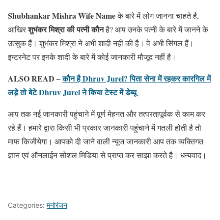
Shubhankar Mishra Wife Name
के बारे में लोग जानना चाहते है,
शुभंकर मिश्रा की पत्नी कौन
आखिर
है? आप उनके पत्नी के बारे में जानने के
उत्सुक हैं। शुभंकर मिश्रा ने अभी शादी नहीं की है। वे अभी सिंगल हैं।
इन्टरनेट पर इनके शादी के बारे में कोई जानकारी मौजूद नहीं है।
ALSO READ –
कौन है Dhruv Jurel? पिता सेना में रहकर कारगिल में
लड़े तो बेटे Dhruv Jurel ने किया टेस्ट में डेब्यू
आप तक नई जानकारी पहुंचाने में पूर्ण मेहनत और तत्परतापूर्वक से काम कर
रहे हैं। हमारे द्वारा किसी भी प्रकार जानकारी पहुंचाने में गतली होती है तो
माफ किजीयेगा। आपको दी जाने वाली न्यूज जानकारी आप तक व्यक्तिगत
ज्ञान एवं ऑनलाईन सोशल मिडिया से प्राप्त कर साझा करते है। धन्यवाद।
Categories:
मनोरंजन