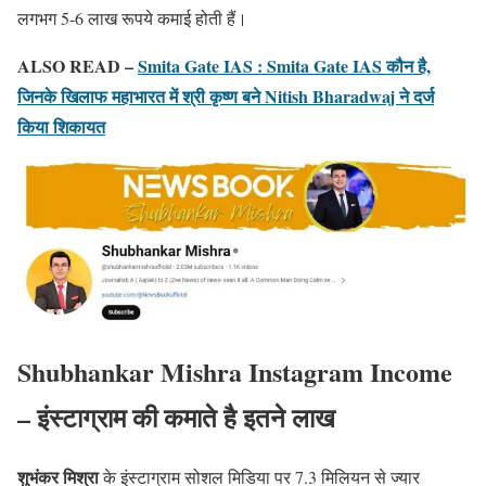
लगभग 5-6 लाख रूपये कमाई होती हैं।
ALSO READ –
Smita Gate IAS : Smita Gate IAS कौन है,
जिनके खिलाफ महाभारत में श्री कृष्ण बने Nitish Bharadwaj ने दर्ज
किया शिकायत
Shubhankar Mishra Instagram Income
– इंस्टाग्राम की कमाते है इतने लाख
शुभंकर मिश्रा
के इंस्टाग्राम सोशल मिडिया पर 7.3 मिलियन से ज्यार