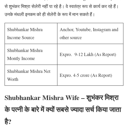
से शुभंकर मिश्रा सेलेरी नहीं पा रहे है। वे स्वतंत्र रूप से कार्य कर रहे हैं।
उनके मंथली इनकम को ही सेलेरी के रूप में मान सकते हैं।
Shubhankar Mishra
Anchor, Youtube, Instagram and
Income Source
other source
Shubhankar Mishra
Expro. 9-12 Lakh (As Report)
Montly Income
Shubhankar Mishra Net
Expro. 4-5 crore (As Report)
Worth
Shubhankar Mishra Wife – शुभंकर मिश्रा
के पत्नी के बारे में क्यों सबसे ज्यादा सर्च किया जाता
है?