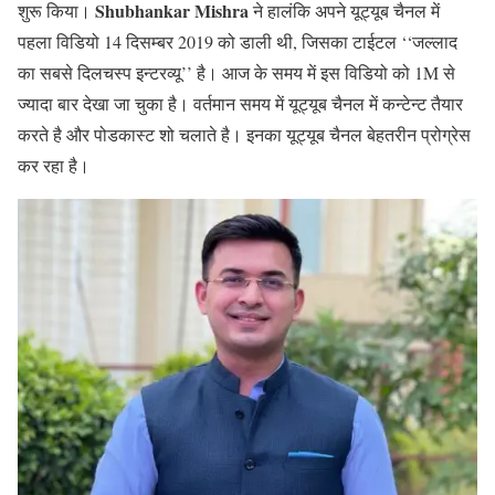
Shubhankar Mishra
शुरू किया।
ने हालंकि अपने यूट्यूब चैनल में
पहला विडियो 14 दिसम्बर 2019 को डाली थी, जिसका टाईटल ‘‘जल्लाद
का सबसे दिलचस्प इन्टरव्यू’’ है। आज के समय में इस विडियो को 1M से
ज्यादा बार देखा जा चुका है। वर्तमान समय में यूट्यूब चैनल में कन्टेन्ट तैयार
करते है और पोडकास्ट शो चलाते है। इनका यूट्यूब चैनल बेहतरीन प्रोग्रेस
कर रहा है।