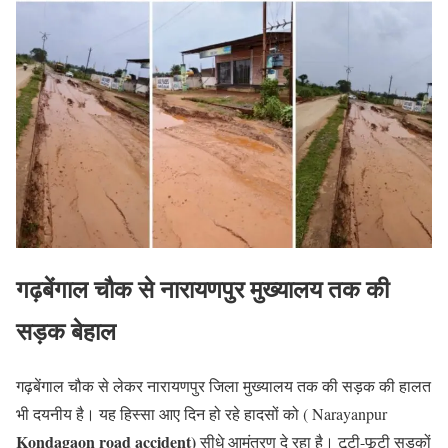
गढ़बेंगाल चौक से नारायणपुर मुख्यालय तक की
सड़क बेहाल
गढ़बेंगाल चौक से लेकर नारायणपुर जिला मुख्यालय तक की सड़क की हालत
भी दयनीय है। यह हिस्सा आए दिन हो रहे हादसों को ( Narayanpur
Kondagaon road accident)
सीधे आमंत्रण दे रहा है। टूटी-फूटी सड़कों