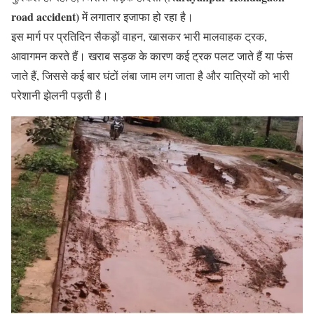
road accident)
में लगातार इजाफा हो रहा है।
इस मार्ग पर प्रतिदिन सैकड़ों वाहन, खासकर भारी मालवाहक ट्रक,
आवागमन करते हैं। खराब सड़क के कारण कई ट्रक पलट जाते हैं या फंस
जाते हैं, जिससे कई बार घंटों लंबा जाम लग जाता है और यात्रियों को भारी
परेशानी झेलनी पड़ती है।