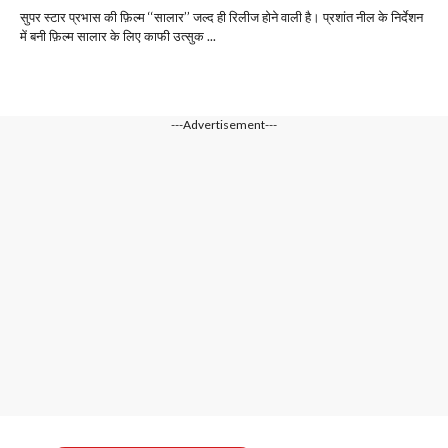
सुपर स्टार प्रभास की फ़िल्म ‘‘सालार’’ जल्द ही रिलीज होने वाली है। प्रशांत नील के निर्देशन
में बनी फ़िल्म सालार के लिए काफी उत्सुक ...
---Advertisement---