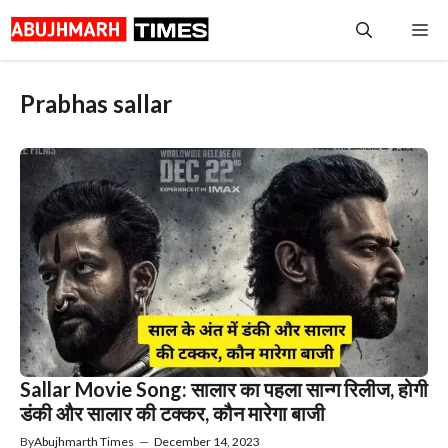
Skip
Me
to
content
Prabhas sallar
Sallar Movie Song: सालार का पहला सान्ग रिलीज, होगी
डंकी और सालार की टक्कर, कौन मारेगा बाजी
By
Abujhmarth Times
—
December 14, 2023