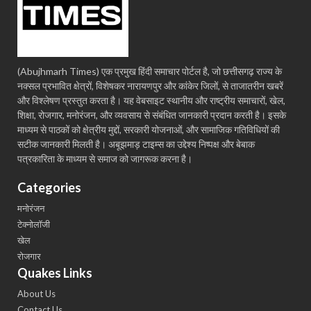
(Abujhmarh Times) एक प्रमुख हिंदी समाचार पोर्टल है, जो छत्तीसगढ़ राज्य के
नक्सल प्रभावित क्षेत्रों, विशेषकर नारायणपुर और कांकेर जिलों, से ताजातरीन खबरें
और विश्लेषण प्रस्तुत करता है। यह वेबसाइट स्थानीय और राष्ट्रीय समाचारों, खेल,
शिक्षा, रोजगार, मनोरंजन, और व्यवसाय से संबंधित जानकारी प्रदान करती है। इसके
माध्यम से पाठकों को क्षेत्रीय मुद्दों, सरकारी योजनाओं, और सामाजिक गतिविधियों की
सटीक जानकारी मिलती है। अबूझमाड़ टाइम्स का उद्देश्य निष्पक्ष और बेबाक
पत्रकारिता के माध्यम से समाज को जागरूक करना है।
Categories
मनोरंजन
टेक्नोलॉजी
खेल
रोजगार
Quakes Links
About Us
Contact Us