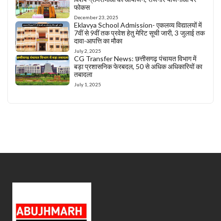
फोकस
December 23, 2025
Eklavya School Admission- एकलव्य विद्यालयों में
7वीं से 9वीं तक प्रवेश हेतु मेरिट सूची जारी, 3 जुलाई तक
दावा-आपत्ति का मौका
July 2, 2025
CG Transfer News: छत्तीसगढ़ पंचायत विभाग में
बड़ा प्रशासनिक फेरबदल, 50 से अधिक अधिकारियों का
तबादला
July 1, 2025