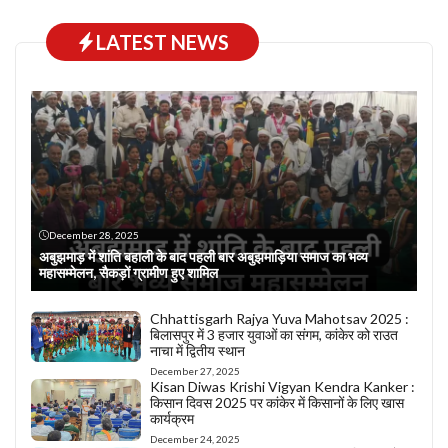
LATEST NEWS
December 28, 2025
अबुझमाड़ में शांति बहाली के बाद पहली बार अबुझमाड़िया समाज का भव्य
महासम्मेलन, सैकड़ों ग्रामीण हुए शामिल
Chhattisgarh Rajya Yuva Mahotsav 2025 :
बिलासपुर में 3 हजार युवाओं का संगम, कांकेर को राउत
नाचा में द्वितीय स्थान
December 27, 2025
Kisan Diwas Krishi Vigyan Kendra Kanker :
किसान दिवस 2025 पर कांकेर में किसानों के लिए खास
कार्यक्रम
December 24, 2025