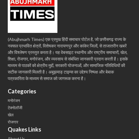
(Abujhmarh Times) एक प्रमुख हिंदी समाचार पोर्टल है, जो छत्तीसगढ़ राज्य के
नक्सल प्रभावित क्षेत्रों, विशेषकर नारायणपुर और कांकेर जिलों, से ताजातरीन खबरें
और विश्लेषण प्रस्तुत करता है। यह वेबसाइट स्थानीय और राष्ट्रीय समाचारों, खेल,
शिक्षा, रोजगार, मनोरंजन, और व्यवसाय से संबंधित जानकारी प्रदान करती है। इसके
माध्यम से पाठकों को क्षेत्रीय मुद्दों, सरकारी योजनाओं, और सामाजिक गतिविधियों की
सटीक जानकारी मिलती है। अबूझमाड़ टाइम्स का उद्देश्य निष्पक्ष और बेबाक
पत्रकारिता के माध्यम से समाज को जागरूक करना है।
Categories
मनोरंजन
टेक्नोलॉजी
खेल
रोजगार
Quakes Links
About Us