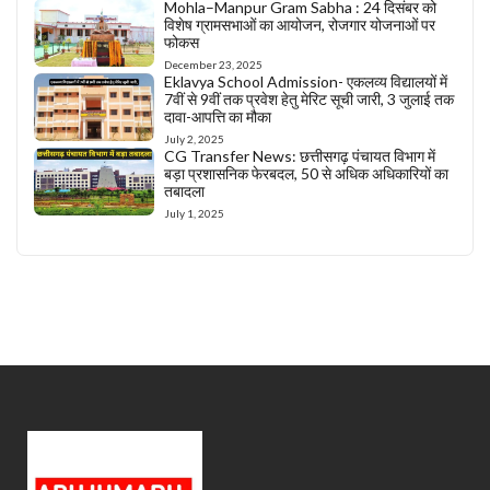
Mohla–Manpur Gram Sabha : 24 दिसंबर को
विशेष ग्रामसभाओं का आयोजन, रोजगार योजनाओं पर
फोकस
December 23, 2025
Eklavya School Admission- एकलव्य विद्यालयों में
7वीं से 9वीं तक प्रवेश हेतु मेरिट सूची जारी, 3 जुलाई तक
दावा-आपत्ति का मौका
July 2, 2025
CG Transfer News: छत्तीसगढ़ पंचायत विभाग में
बड़ा प्रशासनिक फेरबदल, 50 से अधिक अधिकारियों का
तबादला
July 1, 2025