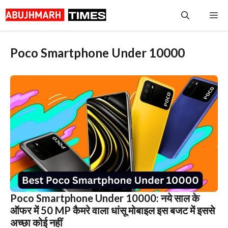
Skip
Me
to
content
Poco Smartphone Under 10000
Poco Smartphone Under 10000: नये साल के
ऑफर में 50 MP कैमरे वाला धांसू मोबाइल इस बजट में इससे
अच्छा कोई नहीं