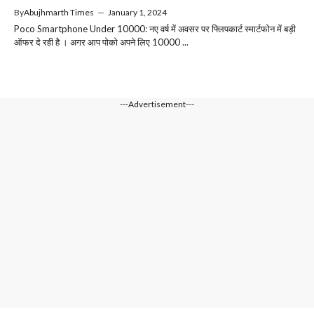
By
Abujhmarth Times
—
January 1, 2024
Poco Smartphone Under 10000: नए वर्ष में अवसर पर फ्लिपकार्ट स्मार्टफोन में बड़ी
ऑफर दे रही है । अगर आप पोको अपने लिए 10000 ...
---Advertisement---