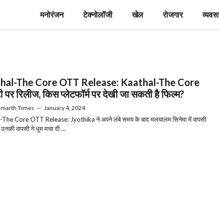
मनोरंजन
टेक्नोलॉजी
खेल
रोजगार
व्यवस
hal-The Core OTT Release: Kaathal-The Core
 पर रिलीज, किस प्लेटफॉर्म पर देखी जा सकती है फिल्म?
hmarth Times
—
January 4, 2024
The Core OTT Release: Jyothika ने अपने लंबे समय के बाद मलयालम सिनेमा में वापसी
उनकी वापसी ने धूम मचा दी ...