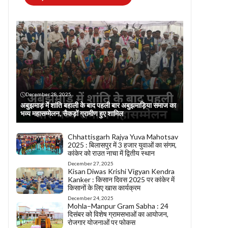
December 28, 2025
अबुझमाड़ में शांति बहाली के बाद पहली बार अबुझमाड़िया समाज का
भव्य महासम्मेलन, सैकड़ों ग्रामीण हुए शामिल
Chhattisgarh Rajya Yuva Mahotsav
2025 : बिलासपुर में 3 हजार युवाओं का संगम,
कांकेर को राउत नाचा में द्वितीय स्थान
December 27, 2025
Kisan Diwas Krishi Vigyan Kendra
Kanker : किसान दिवस 2025 पर कांकेर में
किसानों के लिए खास कार्यक्रम
December 24, 2025
Mohla–Manpur Gram Sabha : 24
दिसंबर को विशेष ग्रामसभाओं का आयोजन,
रोजगार योजनाओं पर फोकस