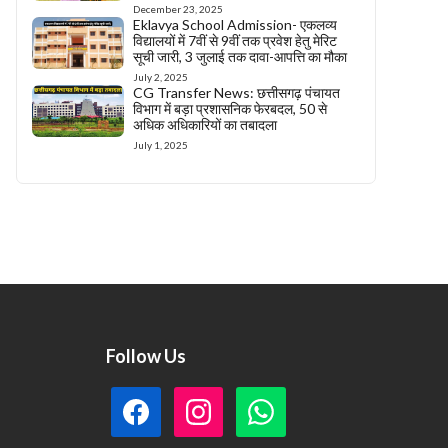
December 23, 2025
Eklavya School Admission- एकलव्य
विद्यालयों में 7वीं से 9वीं तक प्रवेश हेतु मेरिट
सूची जारी, 3 जुलाई तक दावा-आपत्ति का मौका
July 2, 2025
CG Transfer News: छत्तीसगढ़ पंचायत
विभाग में बड़ा प्रशासनिक फेरबदल, 50 से
अधिक अधिकारियों का तबादला
July 1, 2025
Follow Us