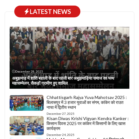
LATEST NEWS
December 28, 2025
अबुझमाड़ में शांति बहाली के बाद पहली बार अबुझमाड़िया समाज का भव्य
महासम्मेलन, सैकड़ों ग्रामीण हुए शामिल
Chhattisgarh Rajya Yuva Mahotsav 2025 :
बिलासपुर में 3 हजार युवाओं का संगम, कांकेर को राउत
नाचा में द्वितीय स्थान
December 27, 2025
Kisan Diwas Krishi Vigyan Kendra Kanker :
किसान दिवस 2025 पर कांकेर में किसानों के लिए खास
कार्यक्रम
December 24, 2025