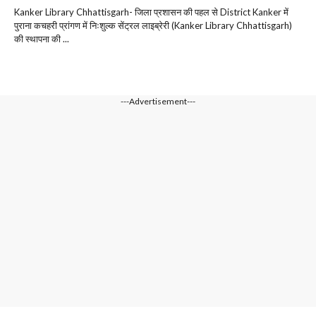
Kanker Library Chhattisgarh- जिला प्रशासन की पहल से District Kanker में
पुराना कचहरी प्रांगण में निःशुल्क सेंट्रल लाइब्रेरी (Kanker Library Chhattisgarh)
की स्थापना की ...
---Advertisement---