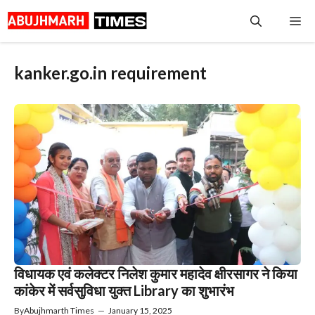
Skip
Me
to
content
kanker.go.in requirement
विधायक एवं कलेक्टर निलेश कुमार महादेव क्षीरसागर ने किया
कांकेर में सर्वसुविधा युक्त Library का शुभारंभ
By
Abujhmarth Times
—
January 15, 2025