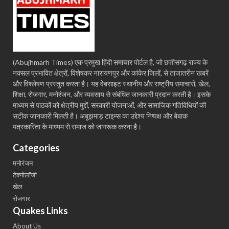
(Abujhmarh Times) एक प्रमुख हिंदी समाचार पोर्टल है, जो छत्तीसगढ़ राज्य के
नक्सल प्रभावित क्षेत्रों, विशेषकर नारायणपुर और कांकेर जिलों, से ताजातरीन खबरें
और विश्लेषण प्रस्तुत करता है। यह वेबसाइट स्थानीय और राष्ट्रीय समाचारों, खेल,
शिक्षा, रोजगार, मनोरंजन, और व्यवसाय से संबंधित जानकारी प्रदान करती है। इसके
माध्यम से पाठकों को क्षेत्रीय मुद्दों, सरकारी योजनाओं, और सामाजिक गतिविधियों की
सटीक जानकारी मिलती है। अबूझमाड़ टाइम्स का उद्देश्य निष्पक्ष और बेबाक
पत्रकारिता के माध्यम से समाज को जागरूक करना है।
Categories
मनोरंजन
टेक्नोलॉजी
खेल
रोजगार
Quakes Links
About Us