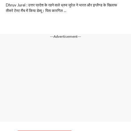
Dhruv Jurel : उत्तर प्रदेश के रहने वाले ध्रुव जुरेल ने भारत और इग्लैण्ड के खिलाफ
तीसरे टेस्ट मैंच में किया डेब्यू। पिता कारगिल ...
---Advertisement---