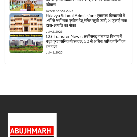
फोकस
December 23, 2025
Eklavya School Admission- एकलव्य विद्यालयों में
7वीं से 9वीं तक प्रवेश हेतु मेरिट सूची जारी, 3 जुलाई तक
दावा-आपत्ति का मौका
July 2, 2025
CG Transfer News: छत्तीसगढ़ पंचायत विभाग में
बड़ा प्रशासनिक फेरबदल, 50 से अधिक अधिकारियों का
तबादला
July 1, 2025