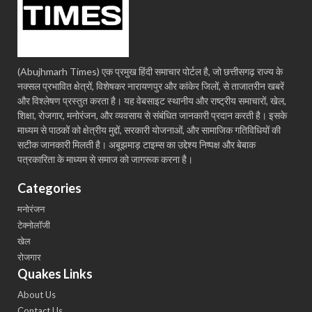
(Abujhmarh Times) एक प्रमुख हिंदी समाचार पोर्टल है, जो छत्तीसगढ़ राज्य के
नक्सल प्रभावित क्षेत्रों, विशेषकर नारायणपुर और कांकेर जिलों, से ताजातरीन खबरें
और विश्लेषण प्रस्तुत करता है। यह वेबसाइट स्थानीय और राष्ट्रीय समाचारों, खेल,
शिक्षा, रोजगार, मनोरंजन, और व्यवसाय से संबंधित जानकारी प्रदान करती है। इसके
माध्यम से पाठकों को क्षेत्रीय मुद्दों, सरकारी योजनाओं, और सामाजिक गतिविधियों की
सटीक जानकारी मिलती है। अबूझमाड़ टाइम्स का उद्देश्य निष्पक्ष और बेबाक
पत्रकारिता के माध्यम से समाज को जागरूक करना है।
Categories
मनोरंजन
टेक्नोलॉजी
खेल
रोजगार
Quakes Links
About Us
Contact Us