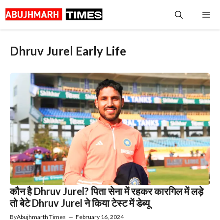
Skip
Me
to
content
Dhruv Jurel Early Life
कौन है Dhruv Jurel? पिता सेना में रहकर कारगिल में लड़े
तो बेटे Dhruv Jurel ने किया टेस्ट में डेब्यू
By
Abujhmarth Times
—
February 16, 2024