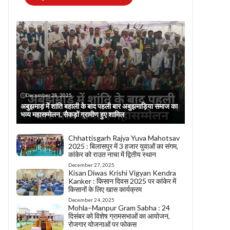
December 28, 2025
अबुझमाड़ में शांति बहाली के बाद पहली बार अबुझमाड़िया समाज का
भव्य महासम्मेलन, सैकड़ों ग्रामीण हुए शामिल
Chhattisgarh Rajya Yuva Mahotsav
2025 : बिलासपुर में 3 हजार युवाओं का संगम,
कांकेर को राउत नाचा में द्वितीय स्थान
December 27, 2025
Kisan Diwas Krishi Vigyan Kendra
Kanker : किसान दिवस 2025 पर कांकेर में
किसानों के लिए खास कार्यक्रम
December 24, 2025
Mohla–Manpur Gram Sabha : 24
दिसंबर को विशेष ग्रामसभाओं का आयोजन,
रोजगार योजनाओं पर फोकस