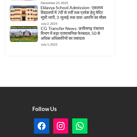
December 23, 2025
Eklavya School Admission- एकलव्य
विद्यालयों में 7वीं से 9वीं तक प्रवेश हेतु मेरिट
सूची जारी, 3 जुलाई तक दावा-आपत्ति का मौका
July 2, 2025
CG Transfer News: छत्तीसगढ़ पंचायत
विभाग में बड़ा प्रशासनिक फेरबदल, 50 से
अधिक अधिकारियों का तबादला
July 1, 2025
Follow Us