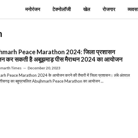
मनोरंजन
टेक्नोलॉजी
खेल
रोजगार
व्यवस
n
hmarh Peace Marathon 2024: जिला प्रशासन
न कर सकती है अबूझमाड़ पीस मैराथन 2024 का आयोजन
hmarth Times
—
December 20, 2023
rh Peace Marathon 2024 के आयोजन करने की तैयारी में जिला प्रशासन। लंबे अंतराल
छत्तीसगढ़ का बहुप्रचलित Abujhmarh Peace Marathon का आयोजन ...