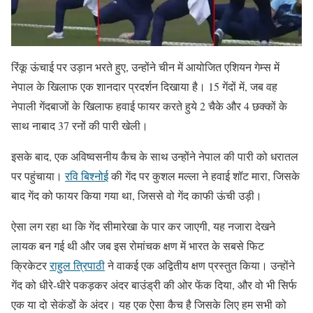
रिंकू ऊंचाई पर उड़ान भरते हुए, उन्होंने चीन में आयोजित एशियन गेम्स में
नेपाल के खिलाफ एक शानदार प्रदर्शन दिखाया है। 15 गेंदों में, जब वह
नेपाली गेंदबाजों के खिलाफ हवाई फायर करते हुये 2 चैके और 4 छक्कों के
साथ नाबाद 37 रनों की पारी खेली।
इसके बाद, एक अविष्वसनीय कैच के साथ उन्होंने नेपाल की पारी को धरातल
पर पहुंचाया।
रवि बिश्नोई
की गेंद पर कुशल मल्ला ने हवाई शॉट मारा, जिसके
बाद गेंद को फायर किया गया था, जिससे वो गेंद काफी ऊंची उड़ी।
ऐसा लग रहा था कि गेंद सीमारेखा के पार कर जाएगी, यह नजारा देखने
लायक बन गई थी और जब इस रोमांचक क्षण में भारत के सबसे फिट
क्रिकेटर
राहुल त्रिपाठी
ने वाकई एक अद्वितीय क्षण प्रस्तुत किया। उन्होंने
गेंद को धीरे-धीरे पकड़कर अंदर बाउंड्री की ओर फेंक दिया, और वो भी सिर्फ
एक या दो सेकंडों के अंदर। यह एक ऐसा कैच है जिसके लिए हम सभी को