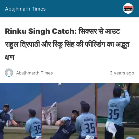
Abujhmarh Times
Rinku Singh Catch: सिक्सर से आउट
राहुल त्रिपाठी और रिंकू सिंह की फील्डिंग का अद्भुत
क्षण
Abujhmarth Times
3 years ago