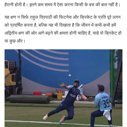
हैरानी होती है। इतने कम समय में ऐसा करना किसी के बस की बात नहीं है।
यह क्षण न सिर्फ राहुल त्रिपाठी की फिटनेस और क्रिकेट के प्रति पूरे लगन
को प्रदर्षित करता है, बल्कि यह भी दिखाता है कि जीवन में कभी-कभी हमें
अद्वितीय क्षण की ओर आगे बढ़ने की क्षमता होनी चाहिए है, चाहे वो क्रिकेट हो
या कुछ और।