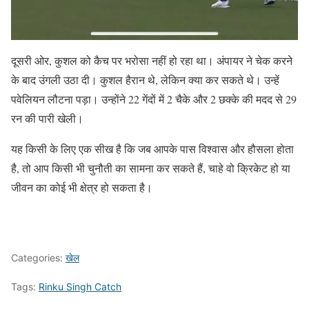
दूसरी ओर, कुशल को कैच पर भरोसा नहीं हो रहा था। अंपायर ने चेक करने
के बाद उंगली उठा दी। कुशल हैरान थे, लेकिन क्या कर सकते थे। उन्हें
पवेलियन लौटना पड़ा। उन्होंने 22 गेंदों में 2 चैके और 2 छक्के की मदद से 29
रन की पारी खेली।
यह किसी के लिए एक सीख है कि जब आपके पास विश्वास और हौसला होता
है, तो आप किसी भी चुनौती का सामना कर सकते हैं, चाहे वो क्रिकेट हो या
जीवन का कोई भी क्षेत्र हो सकता है।
Categories:
खेल
Tags:
Rinku Singh Catch