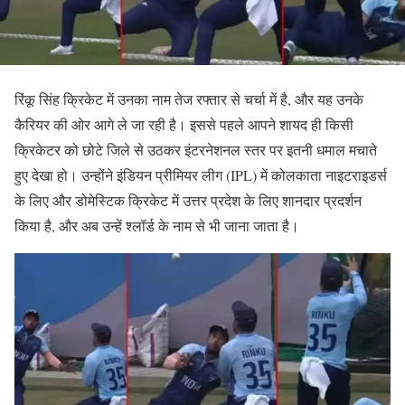
रिंकू सिंह क्रिकेट में उनका नाम तेज रफ्तार से चर्चा में है, और यह उनके
कैरियर की ओर आगे ले जा रही है। इससे पहले आपने शायद ही किसी
क्रिकेटर को छोटे जिले से उठकर इंटरनेशनल स्तर पर इतनी धमाल मचाते
हुए देखा हो। उन्होंने इंडियन प्रीमियर लीग (IPL) में कोलकाता नाइटराइडर्स
के लिए और डोमेस्टिक क्रिकेट में उत्तर प्रदेश के लिए शानदार प्रदर्शन
किया है, और अब उन्हें श्लॉर्ड के नाम से भी जाना जाता है।